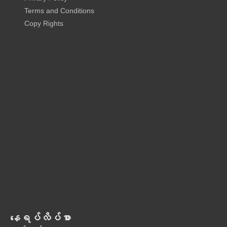
Terms and Conditions
Copy Rights
နေရပ်လိပ်စာ