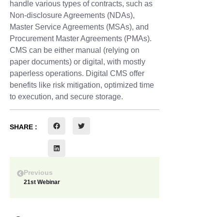
handle various types of contracts, such as
Non-disclosure Agreements (NDAs),
Master Service Agreements (MSAs), and
Procurement Master Agreements (PMAs).
CMS can be either manual (relying on
paper documents) or digital, with mostly
paperless operations. Digital CMS offer
benefits like risk mitigation, optimized time
to execution, and secure storage.
SHARE :
Previous
21st Webinar