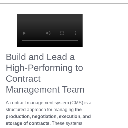
Build and Lead a
High-Performing to
Contract
Management Team
A contract management system (CMS) is a
structured approach for managing
the
production, negotiation, execution, and
storage of contracts.
These systems