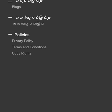
အရင်းအမြစ်များ
Blogs
အသက်မွေးဝမ်းကြောင်းများ
အသက်မွေးဝမ်းကြောင်း
Policies
Privary Policy
Terms and Conditions
Copy Rights