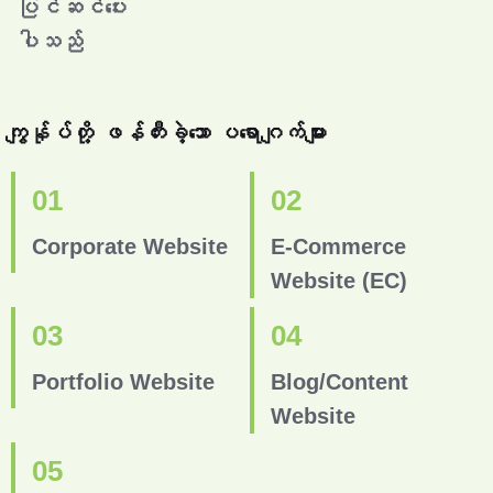
ပြင်ဆင်ပေး
ပါသည်
ကျွန်ုပ်တို့ ဖန်တီးခဲ့သော ပရောဂျက်များ
01
02
Corporate Website
E-Commerce
Website (EC)
03
04
Portfolio Website
Blog/Content
Website
05