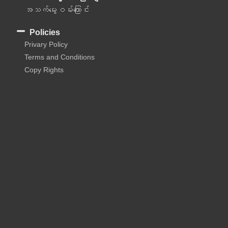
အသက်မွေးဝမ်းကြောင်း
Policies
Privary Policy
Terms and Conditions
Copy Rights