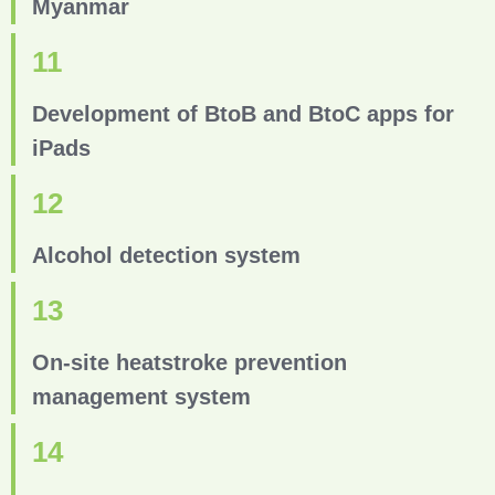
Myanmar
11
Development of BtoB and BtoC apps for
iPads
12
Alcohol detection system
13
On-site heatstroke prevention
management system
14