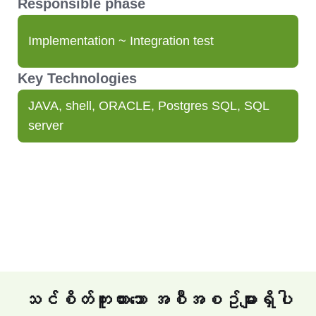
Responsible phase
Implementation ~ Integration test
Key Technologies
JAVA, shell, ORACLE, Postgres SQL, SQL
server
သင်စိတ်ကူးထားသော အစီအစဥ်များရှိပါ