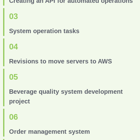
Creating an API for automated operations
03
System operation tasks
04
Revisions to move servers to AWS
05
Beverage quality system development
project
06
Order management system