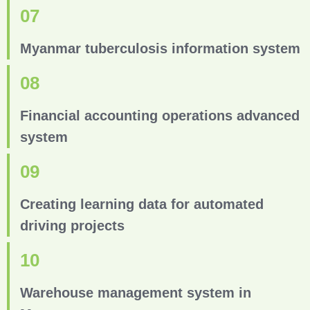
07
Myanmar tuberculosis information system
08
Financial accounting operations advanced
system
09
Creating learning data for automated
driving projects
10
Warehouse management system in