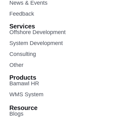
News & Events
Feedback
Services
Offshore Development
System Development
Consulting
Other
Products
Bamawl HR
WMS System
Resource
Blogs