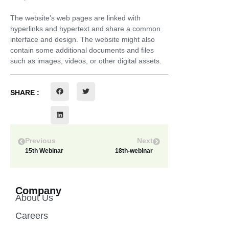
The website’s web pages are linked with
hyperlinks and hypertext and share a common
interface and design. The website might also
contain some additional documents and files
such as images, videos, or other digital assets.
SHARE :
Previous
Next
15th Webinar
18th-webinar
Company
About Us
Careers