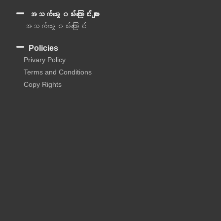
အသက်မွေးဝမ်းကြောင်းများ
အသက်မွေးဝမ်းကြောင်း
Policies
Privary Policy
Terms and Conditions
Copy Rights