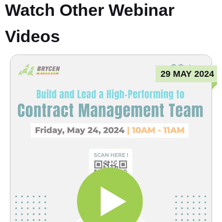
Watch Other Webinar
Videos
29 MAY 2024