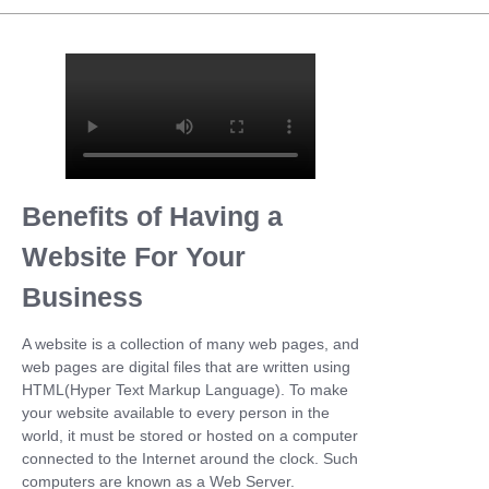
Benefits of Having a
Website For Your
Business
A website is a collection of many web pages, and
web pages are digital files that are written using
HTML(Hyper Text Markup Language). To make
your website available to every person in the
world, it must be stored or hosted on a computer
connected to the Internet around the clock. Such
computers are known as a Web Server.