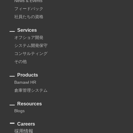
News & Events
フィードバック
社員たちの資格
Services
オフショア開発
システム開発保守
コンサルティング
その他
Products
Bamawl HR
倉庫管理システム
Resources
Blogs
Careers
採用情報