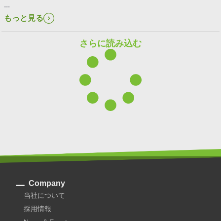
...
もっと見る
さらに読み込む
Company
当社について
採用情報