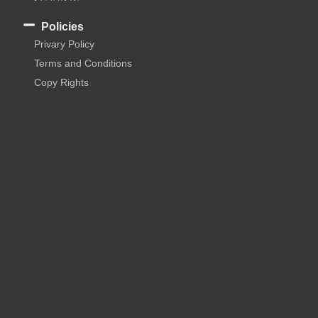
Policies
Privary Policy
Terms and Conditions
Copy Rights