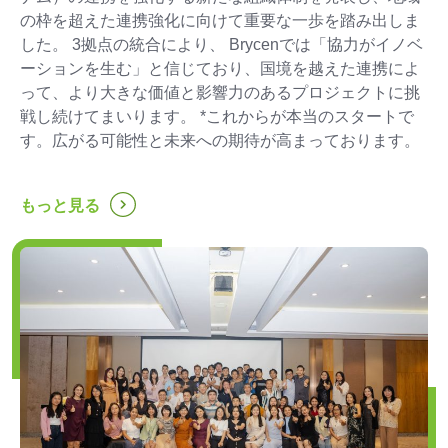
の枠を超えた連携強化に向けて重要な一歩を踏み出しま
した。 3拠点の統合により、 Brycenでは「協力がイノベ
ーションを生む」と信じており、国境を越えた連携によ
って、より大きな価値と影響力のあるプロジェクトに挑
戦し続けてまいります。 *これからが本当のスタートで
す。広がる可能性と未来への期待が高まっております。
...
もっと見る