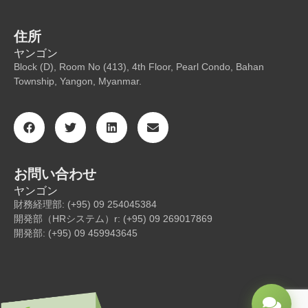
住所
ヤンゴン
Block (D), Room No (413), 4th Floor, Pearl Condo, Bahan
Township, Yangon, Myanmar.
お問い合わせ
ヤンゴン
財務経理部: (+95) 09 254045384
開発部（HRシステム）r: (+95) 09 269017869
開発部: (+95) 09 459943645