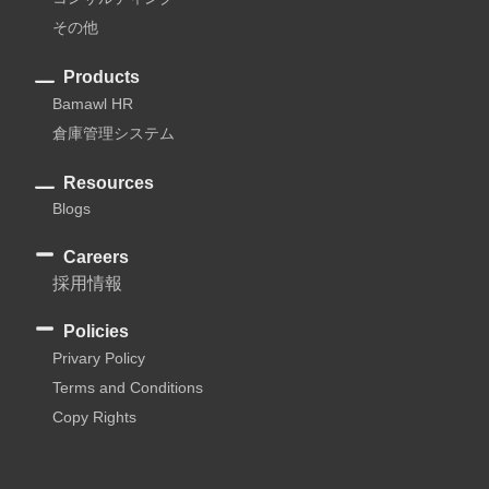
その他
Products
Bamawl HR
倉庫管理システム
Resources
Blogs
Careers
採用情報
Policies
Privary Policy
Terms and Conditions
Copy Rights