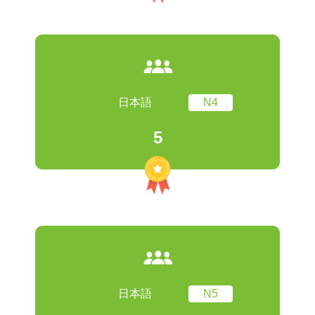
日本語
N4
5
日本語
N5