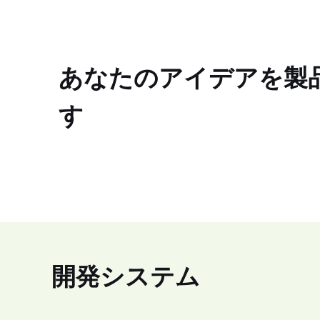
あなたのアイデアを製
す
開発システム