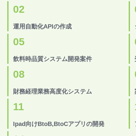
02
運用自動化APIの作成
05
飲料時品質システム開発案件
08
財務経理業務高度化システム
11
Ipad向けBtoB,BtoCアプリの開発