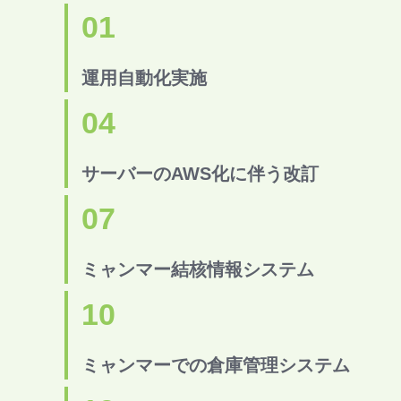
01
運用自動化実施
04
サーバーのAWS化に伴う改訂
07
ミャンマー結核情報システム
10
ミャンマーでの倉庫管理システム