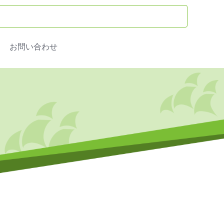
お問い合わせ