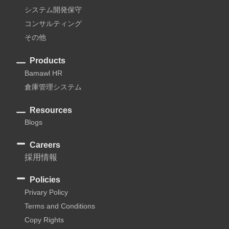
システム開発保守
コンサルティング
その他
Products
Bamawl HR
倉庫管理システム
Resources
Blogs
Careers
採用情報
Policies
Privary Policy
Terms and Conditions
Copy Rights