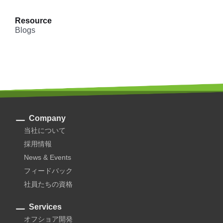
Resource
Blogs
Company
当社について
採用情報
News & Events
フィードバック
社員たちの資格
Services
オフショア開発