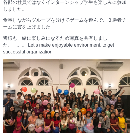
各部の社員ではなくインターンシップ学生も楽しみに参加
しました。
食事しながらグループを分けてゲームを遊んで、３勝者チ
ームに賞を上げました。
皆様も一緒に楽しみになるため写真を共有しまし
た。。。。 Let’s make enjoyable environment, to get
successful organization