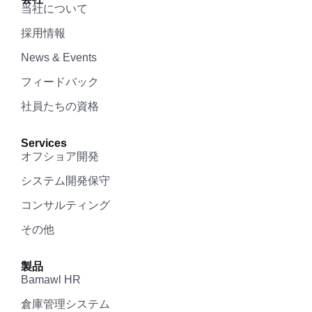
当社について
採用情報
News & Events
フィードバック
社員たちの資格
Services
オフショア開発
システム開発保守
コンサルティング
その他
製品
Bamawl HR
倉庫管理システム