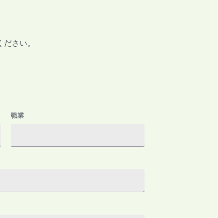
ください。
職業