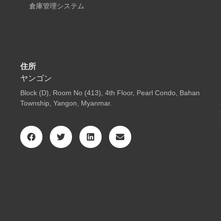
倉庫管理システム
住所
ヤンゴン
Block (D), Room No (413), 4th Floor, Pearl Condo, Bahan
Township, Yangon, Myanmar.