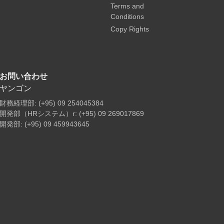
Terms and
Conditions
Copy Rights
お問い合わせ
ヤンゴン
財務経理部: (+95) 09 254045384
開発部（HRシステム）r: (+95) 09 269017869
開発部: (+95) 09 459943645