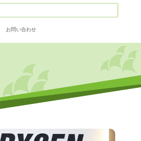
お問い合わせ