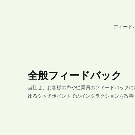
フィード
全般フィードバック
当社は、お客様の声や従業員のフィードバックに
ゆるタッチポイントでのインタラクションを改善