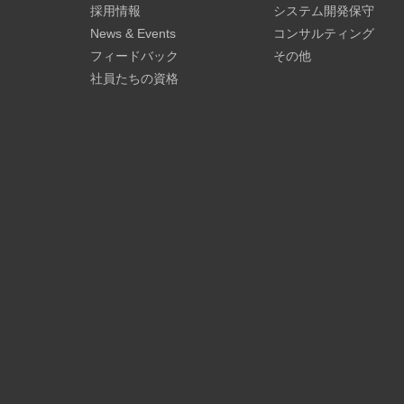
採用情報
システム開発保守
News & Events
コンサルティング
フィードバック
その他
社員たちの資格