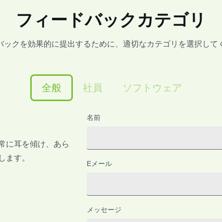
フィードバックカテゴリ
バックを効果的に提出するために、適切なカテゴリを選択して
全般
社員
ソフトウェア
名前
常に耳を傾け、あら
します。
Eメール
メッセージ