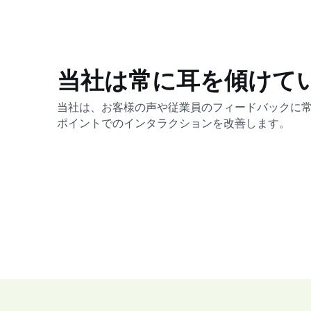
当社は常に耳を傾けて
当社は、お客様の声や従業員のフィードバックに
ポイントでのインタラクションを改善します。