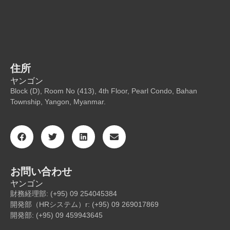
住所
ヤンゴン
Block (D), Room No (413), 4th Floor, Pearl Condo, Bahan
Township, Yangon, Myanmar.
お問い合わせ
ヤンゴン
財務経理部: (+95) 09 254045384
開発部（HRシステム）r: (+95) 09 269017869
開発部: (+95) 09 459943645