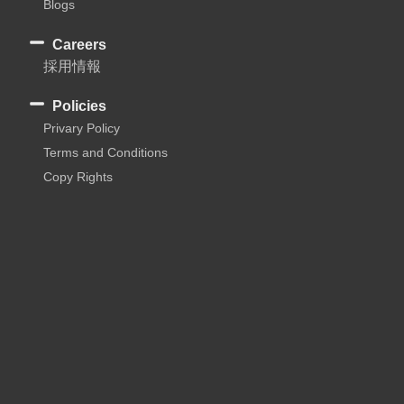
Blogs
Careers
採用情報
Policies
Privary Policy
Terms and Conditions
Copy Rights