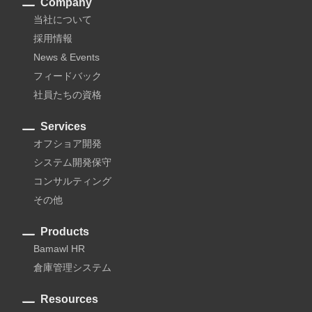
Company
当社について
採用情報
News & Events
フィードバック
社員たちの資格
Services
オフショア開発
システム開発保守
コンサルティング
その他
Products
Bamawl HR
倉庫管理システム
Resources