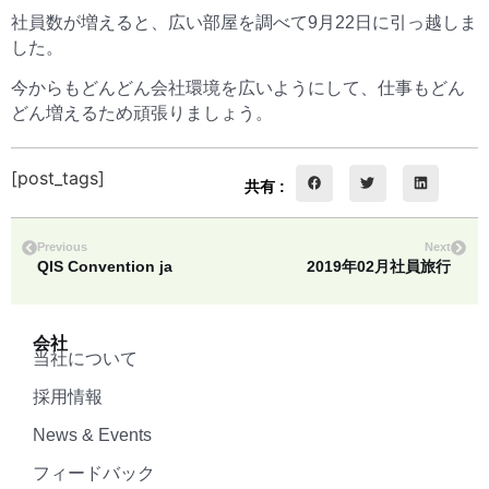
社員数が増えると、広い部屋を調べて9月22日に引っ越しま
した。
今からもどんどん会社環境を広いようにして、仕事もどん
どん増えるため頑張りましょう。
[post_tags]
共有 :
Previous
Next
QIS Convention ja
2019年02月社員旅行
会社
当社について
採用情報
News & Events
フィードバック