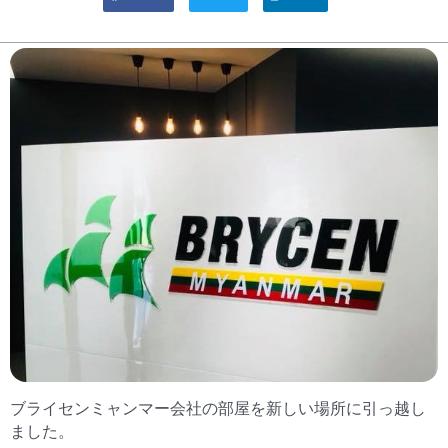
ブライセンミャンマー会社の部屋を新しい場所に引っ越し
ました。