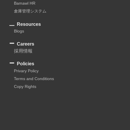
Bamawl HR
倉庫管理システム
Resources
Blogs
Careers
採用情報
Policies
Privary Policy
Terms and Conditions
Copy Rights