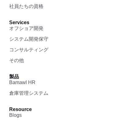
社員たちの資格
Services
オフショア開発
システム開発保守
コンサルティング
その他
製品
Bamawl HR
倉庫管理システム
Resource
Blogs