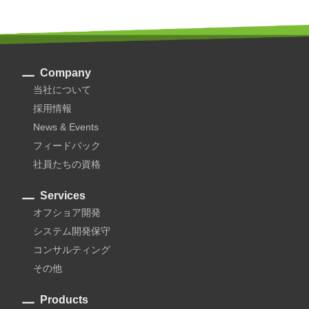
Company
当社について
採用情報
News & Events
フィードバック
社員たちの資格
Services
オフショア開発
システム開発保守
コンサルティング
その他
Products