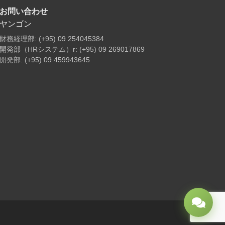
お問い合わせ
ヤンゴン
財務経理部: (+95) 09 254045384
開発部（HRシステム）r: (+95) 09 269017869
開発部: (+95) 09 459943645