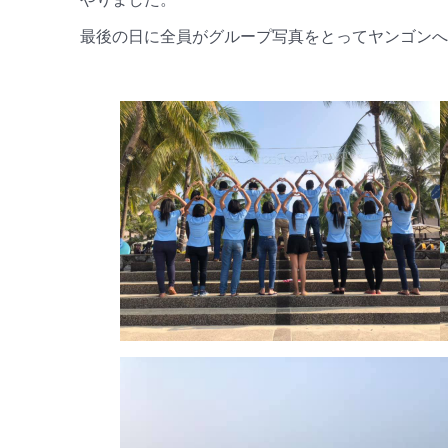
最後の日に全員がグループ写真をとってヤンゴンへ