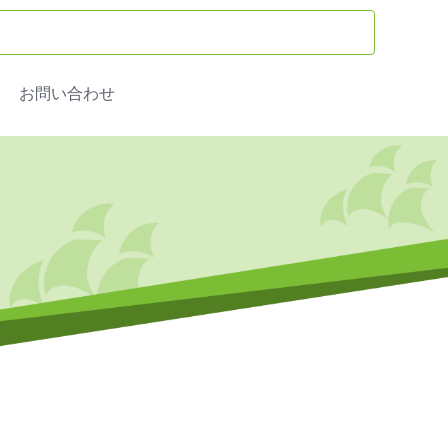
お問い合わせ