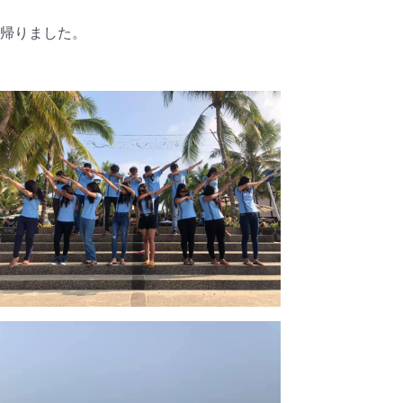
帰りました。