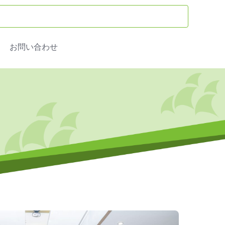
お問い合わせ