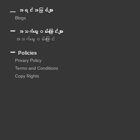
အရင်းအမြစ်များ
Blogs
အသက်မွေးဝမ်းကြောင်းများ
အသက်မွေးဝမ်းကြောင်း
Policies
Privary Policy
Terms and Conditions
Copy Rights