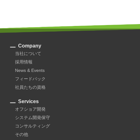
Company
当社について
採用情報
News & Events
フィードバック
社員たちの資格
Services
オフショア開発
システム開発保守
コンサルティング
その他