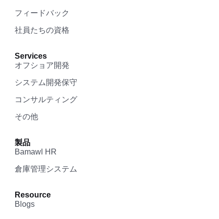
フィードバック
社員たちの資格
Services
オフショア開発
システム開発保守
コンサルティング
その他
製品
Bamawl HR
倉庫管理システム
Resource
Blogs