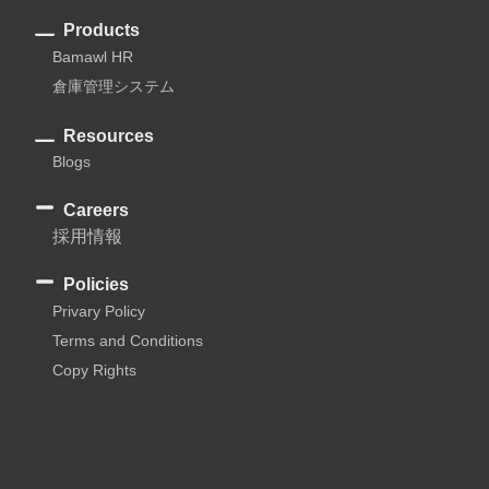
Products
Bamawl HR
倉庫管理システム
Resources
Blogs
Careers
採用情報
Policies
Privary Policy
Terms and Conditions
Copy Rights