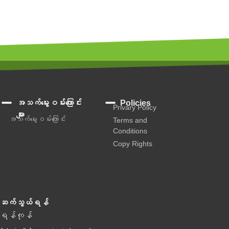
အသက်မွေးဝမ်းကြောင်း
Policies
Privary Policy
များ
အသက်မွေးဝမ်းကြောင်း
Terms and
Conditions
Copy Rights
ဆက်သွယ်ရန်
ရန်ကုန်