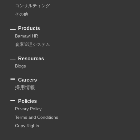
コンサルティング
その他
Products
Bamawl HR
倉庫管理システム
Resources
Blogs
Careers
採用情報
Policies
Privary Policy
Terms and Conditions
Copy Rights