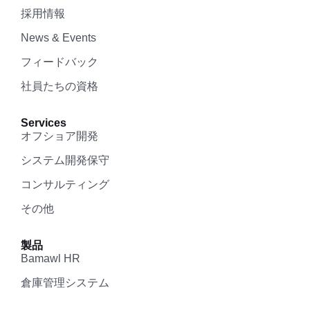
採用情報
News & Events
フィードバック
社員たちの資格
Services
オフショア開発
システム開発保守
コンサルティング
その他
製品
Bamawl HR
倉庫管理システム