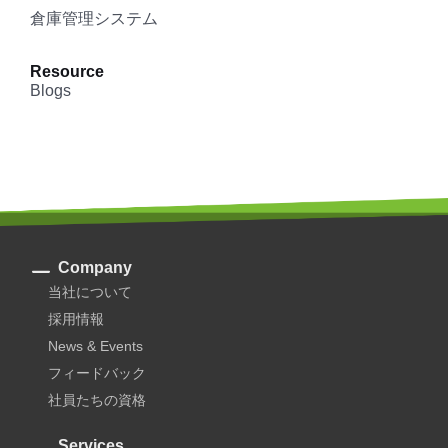
倉庫管理システム
Resource
Blogs
Company
当社について
採用情報
News & Events
フィードバック
社員たちの資格
Services