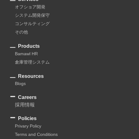
オフショア開発
システム開発保守
コンサルティング
その他
Products
Bamawl HR
倉庫管理システム
Resources
Blogs
Careers
採用情報
Policies
Privary Policy
Terms and Conditions