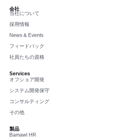
会社
当社について
採用情報
News & Events
フィードバック
社員たちの資格
Services
オフショア開発
システム開発保守
コンサルティング
その他
製品
Bamawl HR