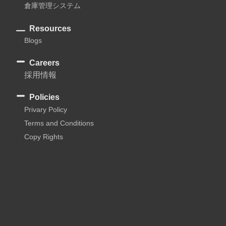
倉庫管理システム
Resources
Blogs
Careers
採用情報
Policies
Privary Policy
Terms and Conditions
Copy Rights