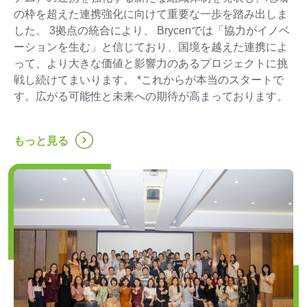
の枠を超えた連携強化に向けて重要な一歩を踏み出しま
した。 3拠点の統合により、 Brycenでは「協力がイノベ
ーションを生む」と信じており、国境を越えた連携によ
って、より大きな価値と影響力のあるプロジェクトに挑
戦し続けてまいります。 *これからが本当のスタートで
す。広がる可能性と未来への期待が高まっております。
...
もっと見る