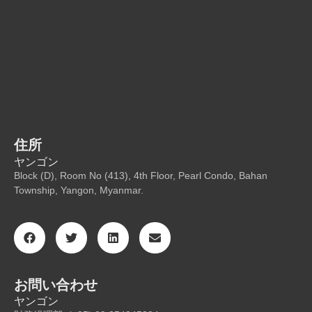
住所
ヤンゴン
Block (D), Room No (413), 4th Floor, Pearl Condo, Bahan
Township, Yangon, Myanmar.
お問い合わせ
ヤンゴン