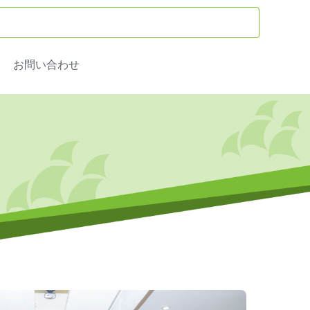
お問い合わせ