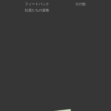
フィードバック
その他
社員たちの資格