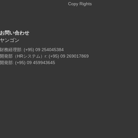
Copy Rights
お問い合わせ
ヤンゴン
財務経理部: (+95) 09 254045384
開発部（HRシステム）r: (+95) 09 269017869
開発部: (+95) 09 459943645