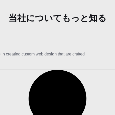
当社についてもっと知る
 in creating custom web design that are crafted