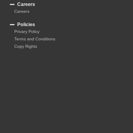
Careers
Careers
Policies
Privary Policy
Terms and Conditions
Copy Rights