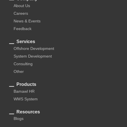
About Us
Careers
News & Events
Feedback
Services
Offshore Development
System Development
Consulting
Other
Products
Bamawl HR
WMS System
Resources
Blogs