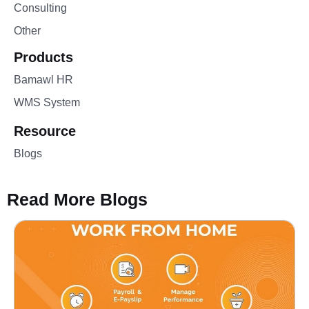
Consulting
Other
Products
Bamawl HR
WMS System
Resource
Blogs
Read More Blogs