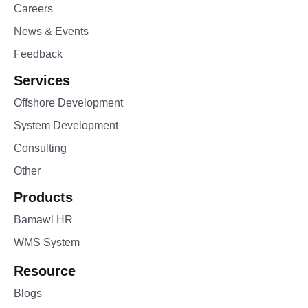
Careers
News & Events
Feedback
Services
Offshore Development
System Development
Consulting
Other
Products
Bamawl HR
WMS System
Resource
Blogs