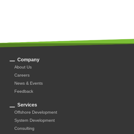
Company
About Us
Careers
News & Events
Feedback
Services
Offshore Development
System Development
Consulting