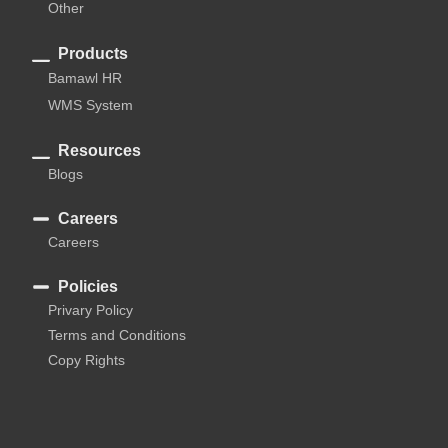
Other
Products
Bamawl HR
WMS System
Resources
Blogs
Careers
Careers
Policies
Privary Policy
Terms and Conditions
Copy Rights