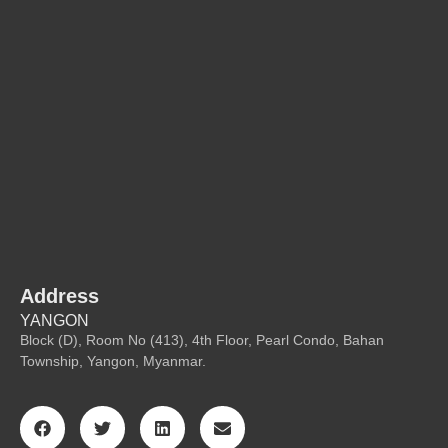
Address
YANGON
Block (D), Room No (413), 4th Floor, Pearl Condo, Bahan
Township, Yangon, Myanmar.