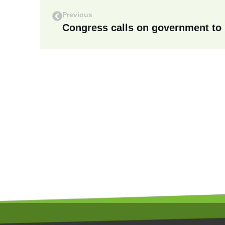
Previous