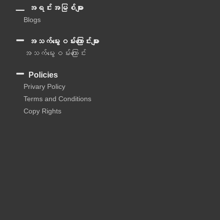
အရင်းအမြစ်များ
Blogs
အသက်မွေးဝမ်းကြောင်းများ
အသက်မွေးဝမ်းကြောင်း
Policies
Privary Policy
Terms and Conditions
Copy Rights