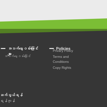
အသက်မွေးဝမ်းကြောင်း
Policies
Privary Policy
များ
အသက်မွေးဝမ်းကြောင်း
Terms and
Conditions
Copy Rights
ဆက်သွယ်ရန်
ရန်ကုန်