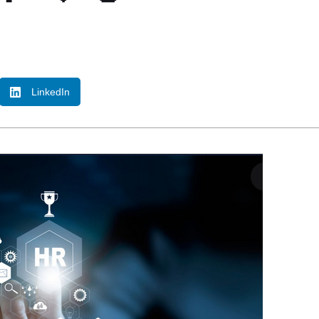
LinkedIn