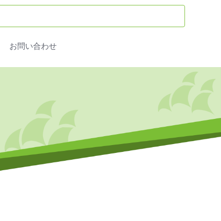
お問い合わせ