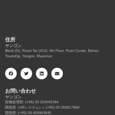
住所
ヤンゴン
Block (D), Room No (413), 4th Floor, Pearl Condo, Bahan
Township, Yangon, Myanmar.
お問い合わせ
ヤンゴン
財務経理部: (+95) 09 254045384
開発部（HRシステム）r: (+95) 09 269017869
開発部: (+95) 09 459943645