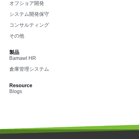
オフショア開発
システム開発保守
コンサルティング
その他
製品
Bamawl HR
倉庫管理システム
Resource
Blogs