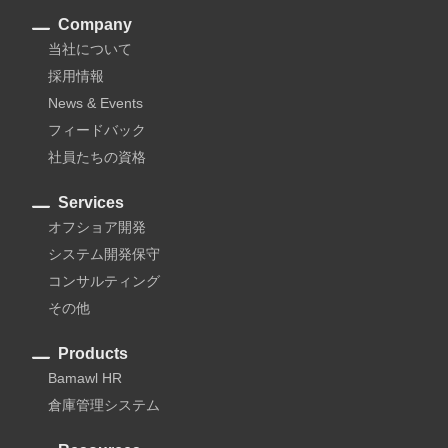
Company
当社について
採用情報
News & Events
フィードバック
社員たちの資格
Services
オフショア開発
システム開発保守
コンサルティング
その他
Products
Bamawl HR
倉庫管理システム