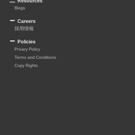
Resources
Blogs
Careers
採用情報
Policies
Privary Policy
Terms and Conditions
Copy Rights