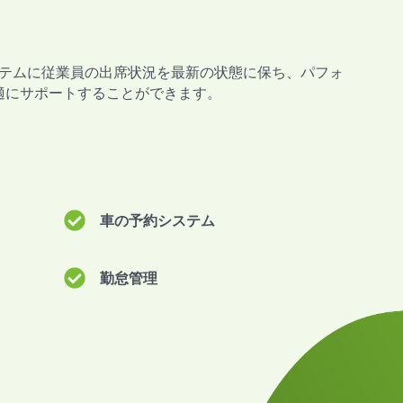
テムに従業員の出席状況を最新の状態に保ち、パフォ
適にサポートすることができます。
車の予約システム
勤怠管理