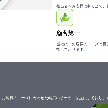
担当者をお客様に割り当て、
顧客第一
当社は、お客様のニーズと目
指しております。
、お客様のニーズに合わせた幅広いサービスを提供しておりま