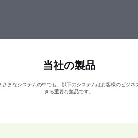
当社の製品
まざまなシステムの中でも、以下のシステムはお客様のビジネ
きる重要な製品です。