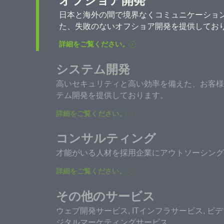
オフショア開発
日本と海外の間で境界なくコミュニケーショ
た、失敗のないオフショア開発を提供してお
詳細をご覧ください。
システム開発
高いセキュリティと高い効率を備えた、お客様
テム開発を提供しております。
詳細をご覧ください。
コンサルティング
才能がいる人材を採用企業にアウトソーシング
詳細をご覧ください。
その他のサービス
ウェブ開発サービス, ITインフラサービス, ビ
ジタルマーケティングサービス