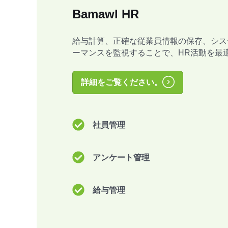
Bamawl HR
給与計算、正確な従業員情報の保存、シス
ーマンスを監視することで、HR活動を最
詳細をご覧ください。
社員管理
アンケート管理
給与管理