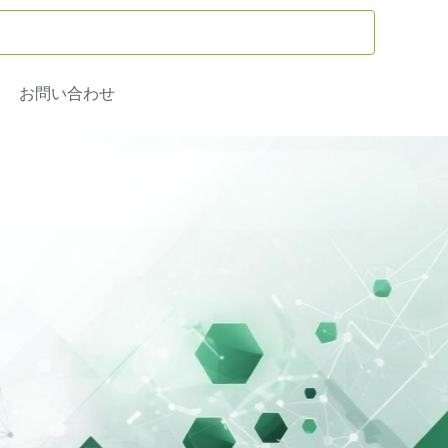
お問い合わせ