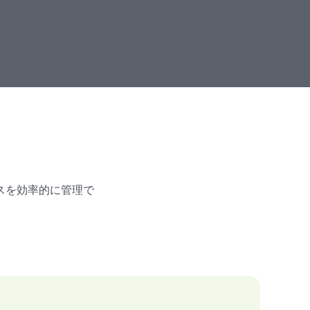
スを効率的に管理で