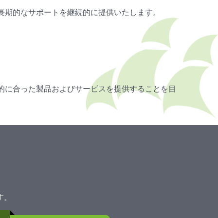
長期的なサポートを継続的に提供いたします。
的に合った製品およびサービスを提供することを目
す。