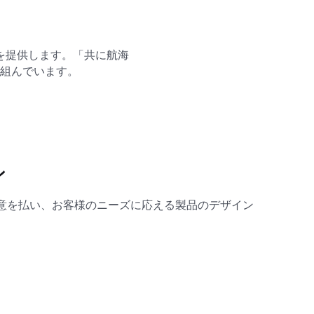
を提供します。「共に航海
組んでいます。
ン
意を払い、お客様のニーズに応える製品のデザイン