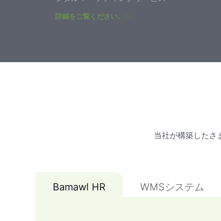
詳細をご覧ください。
当社が構築したさ
Bamawl HR
WMSシステム