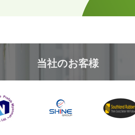
当社のお客様