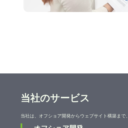
当社のサービス
当社は、オフショア開発からウェブサイト構築まで