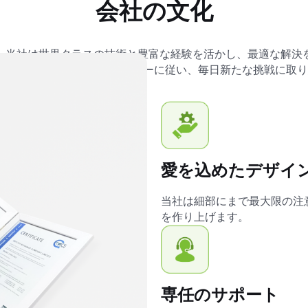
会社の文化
、当社は世界クラスの技術と豊富な経験を活かし、最適な解決
ャラクシーへ」というモットーに従い、毎日新たな挑戦に取り
愛を込めたデザイ
当社は細部にまで最大限の注
を作り上げます。
専任のサポート