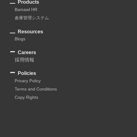
Products
Bamawl HR
倉庫管理システム
Resources
Blogs
Careers
採用情報
Policies
Privary Policy
Terms and Conditions
Copy Rights