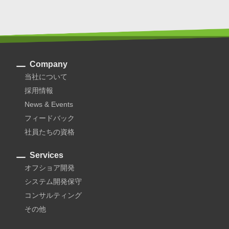
Company
当社について
採用情報
News & Events
フィードバック
社員たちの資格
Services
オフショア開発
システム開発保守
コンサルティング
その他