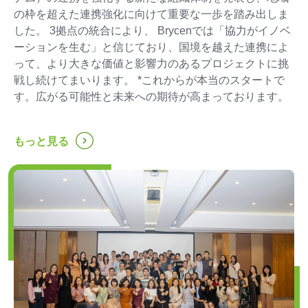
の枠を超えた連携強化に向けて重要な一歩を踏み出しま
した。 3拠点の統合により、 Brycenでは「協力がイノベ
ーションを生む」と信じており、国境を越えた連携によ
って、より大きな価値と影響力のあるプロジェクトに挑
戦し続けてまいります。 *これからが本当のスタートで
す。広がる可能性と未来への期待が高まっております。
...
もっと見る