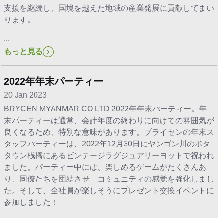
支援を継続し、国境を越えた地域の産業発展に貢献してまい
ります。
...
もっと見る
2022年年末パーティー
20 Jan 2023
BRYCEN MYANMAR CO LTD 2022年年末パーティー。年
末パーティーは通常、会計年度の終わりに向けての雰囲気が
良くなるため、特別な意味があります。ブライセンの年末ス
タッフパーティーは、2022年12月30日にヤンゴン川のボタ
タウン桟橋にあるビンテージラグジュアリーヨットで祝われ
ました。パーティー中には、楽しめるゲームがたくさんあ
り、同僚たちを団結させ、コミュニティの感覚を強化しまし
た。そして、全社員が楽しそうにプレゼント交換イベントに
参加しました！