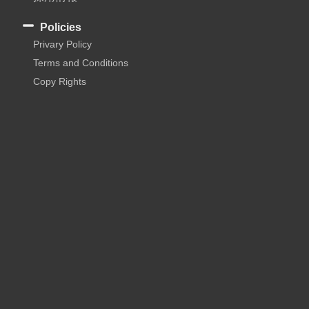
Policies
Privary Policy
Terms and Conditions
Copy Rights