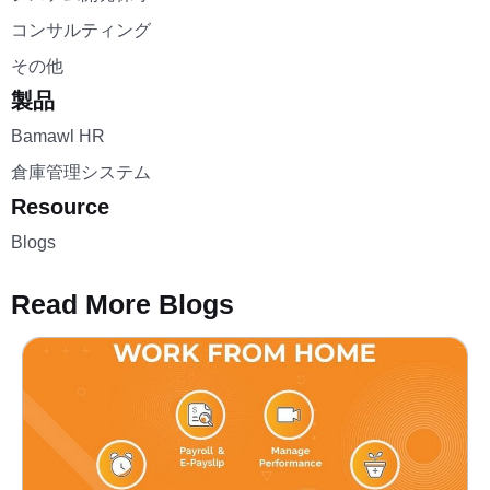
コンサルティング
その他
製品
Bamawl HR
倉庫管理システム
Resource
Blogs
Read More Blogs