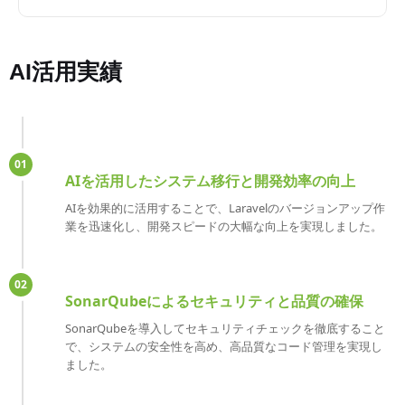
AI活用実績
01
AIを活用したシステム移行と開発効率の向上
AIを効果的に活用することで、Laravelのバージョンアップ作
業を迅速化し、開発スピードの大幅な向上を実現しました。
02
SonarQubeによるセキュリティと品質の確保
SonarQubeを導入してセキュリティチェックを徹底すること
で、システムの安全性を高め、高品質なコード管理を実現し
ました。