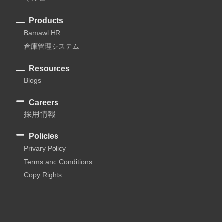
Products
Bamawl HR
倉庫管理システム
Resources
Blogs
Careers
採用情報
Policies
Privary Policy
Terms and Conditions
Copy Rights