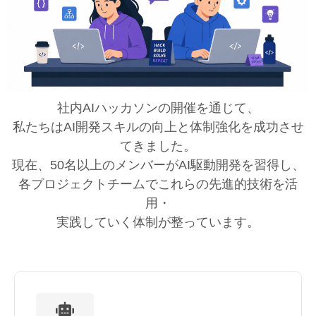
社内AIハッカソンの開催を通じて、
私たちはAI開発スキルの向上と体制強化を成功させ
てきました。
現在、50名以上のメンバーがAI駆動開発を習得し、
各プロジェクトチームでこれらの先進的技術を活
用・
実践していく体制が整っています。