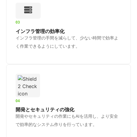
03
インフラ管理の効率化
インフラ管理の手間を減らして、少ない時間で効率よ
く作業できるようにしています。
04
開発とセキュリティの強化
開発やセキュリティの作業にもAIを活用し、より安全
で効率的なシステム作りを行っています。