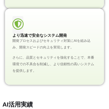
より迅速で安全なシステム開発
開発プロセスおよびセキュリティ対策にAIを組み込
み、開発スピードの向上を実現します。
さらに、品質とセキュリティを強化することで、本番
環境での不具合を削減し、より信頼性の高いシステム
を提供します。
AI活用実績