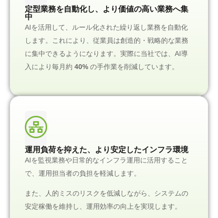
定型業務を自動化し、より価値の高い業務へ集
中
AIを活用して、ルール化された繰り返し業務を自動化
します。これにより、従業員は創造的・戦略的な業務
に集中できるようになります。実際に当社では、AI導
入により毎月約
40%
の手作業を削減しています。
運用負荷を抑えた、より安定したインフラ環境
AIを監視業務や日常的なインフラ運用に活用すること
で、運用担当者の負担を軽減します。
また、人的ミスのリスクを低減しながら、システムの
安定稼働を維持し、運用効率の向上を実現します。