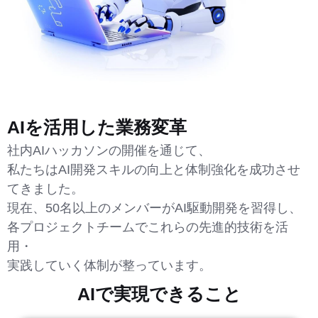
AIを活用した業務変革
社内AIハッカソンの開催を通じて、
私たちはAI開発スキルの向上と体制強化を成功させ
てきました。
現在、50名以上のメンバーがAI駆動開発を習得し、
各プロジェクトチームでこれらの先進的技術を活
用・
実践していく体制が整っています。
AIで実現できること