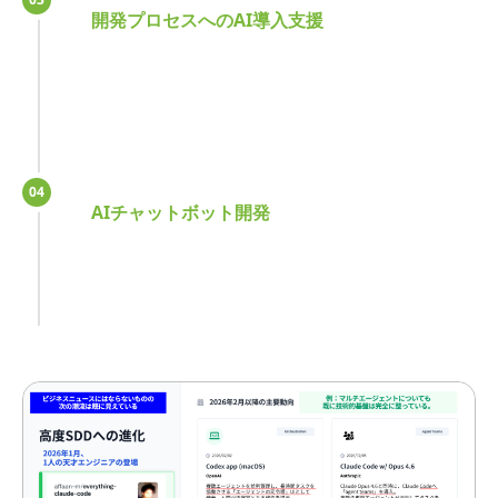
開発プロセスへのAI導入支援
04
AIチャットボット開発