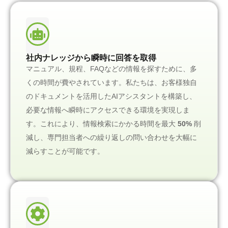
社内ナレッジから瞬時に回答を取得
マニュアル、規程、FAQなどの情報を探すために、多
くの時間が費やされています。私たちは、お客様独自
のドキュメントを活用したAIアシスタントを構築し、
必要な情報へ瞬時にアクセスできる環境を実現しま
す。これにより、情報検索にかかる時間を最大
50%
削
減し、専門担当者への繰り返しの問い合わせを大幅に
減らすことが可能です。