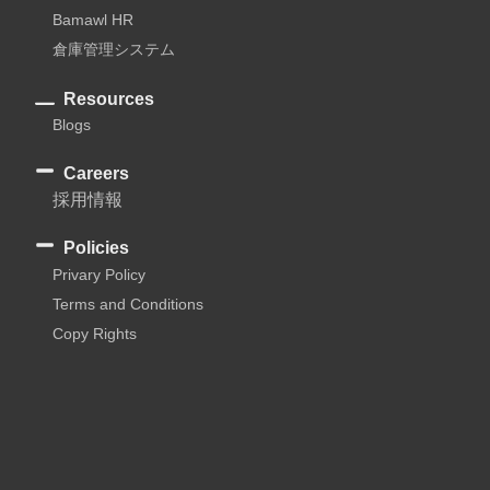
Bamawl HR
倉庫管理システム
Resources
Blogs
Careers
採用情報
Policies
Privary Policy
Terms and Conditions
Copy Rights