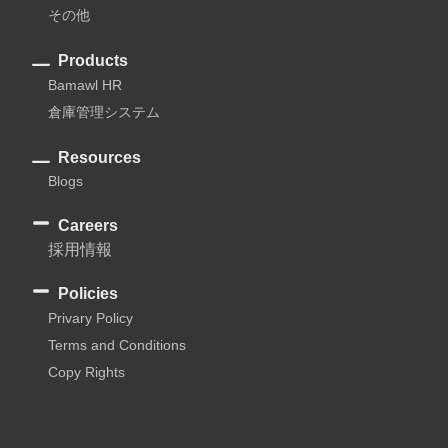
その他
Products
Bamawl HR
倉庫管理システム
Resources
Blogs
Careers
採用情報
Policies
Privary Policy
Terms and Conditions
Copy Rights