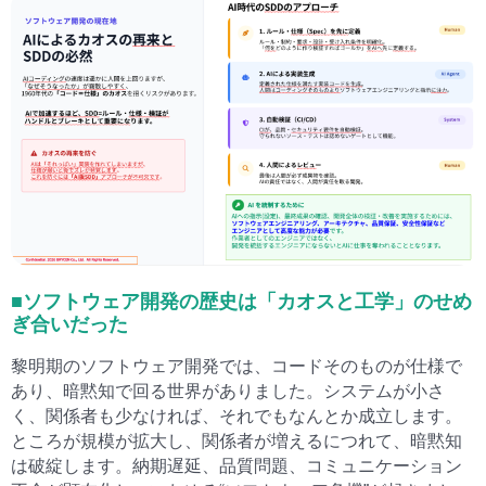
■ソフトウェア開発の歴史は「カオスと工学」のせめ
ぎ合いだった
黎明期のソフトウェア開発では、コードそのものが仕様で
あり、暗黙知で回る世界がありました。システムが小さ
く、関係者も少なければ、それでもなんとか成立します。
ところが規模が拡大し、関係者が増えるにつれて、暗黙知
は破綻します。納期遅延、品質問題、コミュニケーション